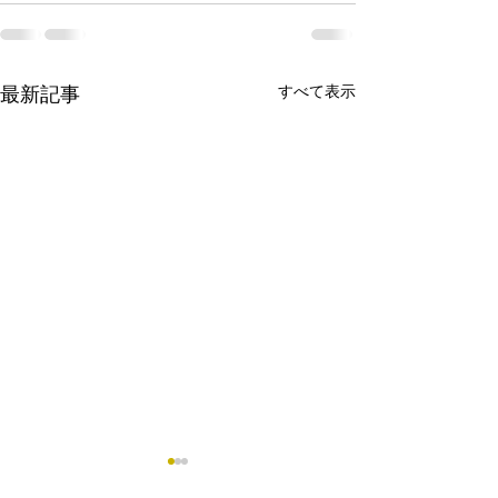
すべて表示
最新記事