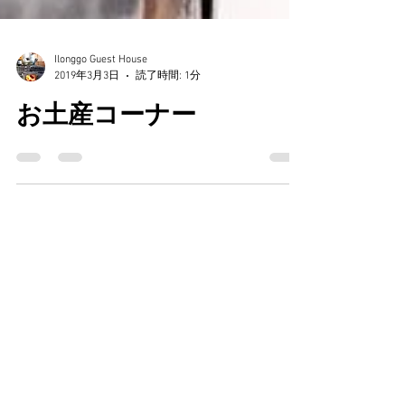
Ilonggo Guest House
2019年3月3日
読了時間: 1分
お土産コーナー