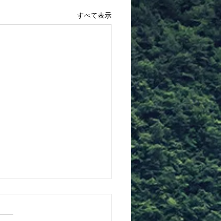
すべて表示