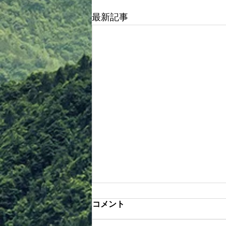
最新記事
コメント