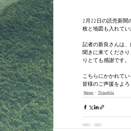
2月22日の読売新
枚と地図も入れてい
記者の新良さんは、
聞きに来てくださり
りとても感謝です。
こちらにかかれてい
皆様のご声援をよろ
News
Thoughts