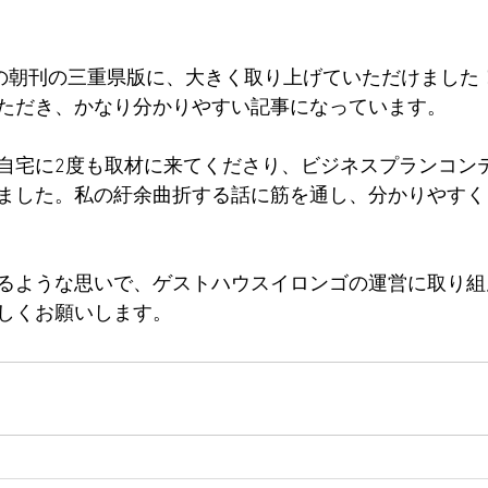
聞の朝刊の三重県版に、大きく取り上げていただけました
ただき、かなり分かりやすい記事になっています。
自宅に2度も取材に来てくださり、ビジネスプランコン
ました。私の紆余曲折する話に筋を通し、分かりやすく
るような思いで、ゲストハウスイロンゴの運営に取り組
しくお願いします。