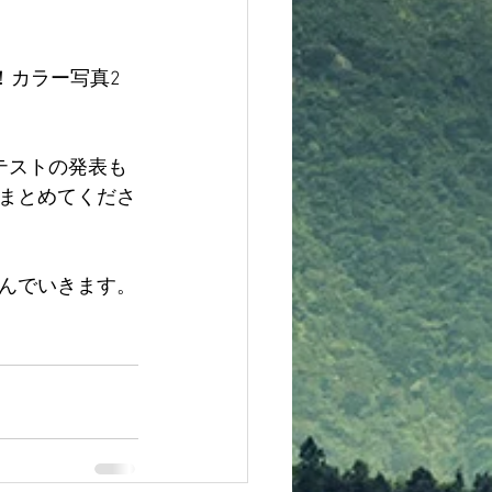
！カラー写真2
テストの発表も
まとめてくださ
んでいきます。