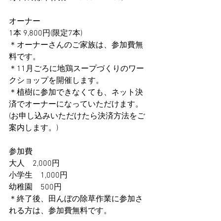
オーナー
1本 9,800円(限定7本)
＊オーナーさんのご家族は、参加費無
料です。
＊11月ごろに地鶏スープづくりのワー
クショップを開催します。
＊植樹に参加できなくても、ネット決
済でオーナーになっていただけます。
(お申し込みいただけたら決済方法をご
案内します。)
参加費
大人　2,000円
小学生　1,000円
幼稚園　500円
＊終了後、田んぼの除草作業に参加さ
れる方は、参加費無料です。