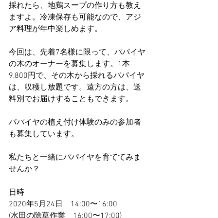
採れたら、地鶏スープの作り方も教え
ますよ。冷凍保存も可能なので、アジ
ア料理が年中楽しめます。
今回は、先着7名様に限って、パパイヤ
の木のオーナーを募集します。1本
9,800円で、その木から採れるパパイヤ
は、収穫し放題です。遠方の方は、送
料別でお届けすることもできます。
パパイヤの植え付け体験のみの参加者
も募集しています。
私たちと一緒にパパイヤを育ててみま
せんか？
日時
2020年5月24日　14:00〜16:00
(水田の除草作業　16:00〜17:00)