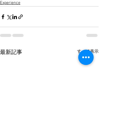
Experience
すべて表示
最新記事